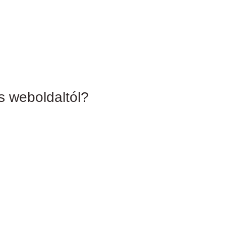
 weboldaltól?