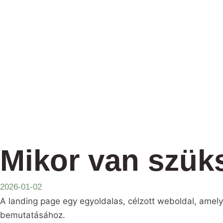
Mikor van szük
2026-01-02
A landing page egy egyoldalas, célzott weboldal, amely 
bemutatásához.