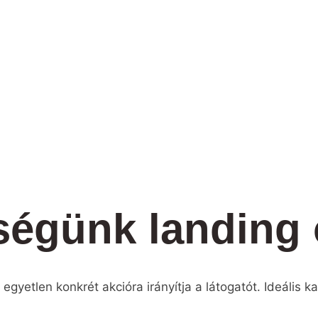
ségünk landing 
egyetlen konkrét akcióra irányítja a látogatót. Ideális