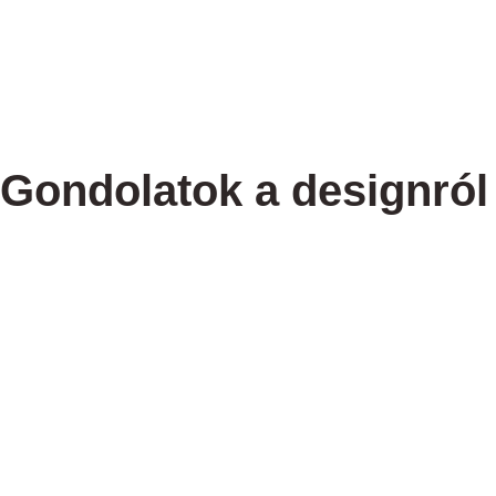
Gondolatok a designról