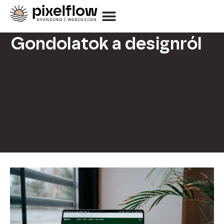
Gondolatok a designról