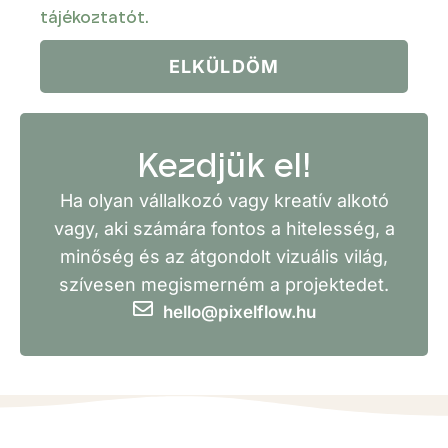
tájékoztatót.
ELKÜLDÖM
Kezdjük el!
Ha olyan vállalkozó vagy kreatív alkotó
vagy, aki számára fontos a hitelesség, a
minőség és az átgondolt vizuális világ,
szívesen megismerném a projektedet.
hello@pixelflow.hu