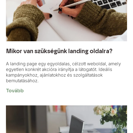
Mikor van szükségünk landing oldalra?
A landing page egy egyoldalas, célzott weboldal, amely
egyetlen konkrét akcióra irányítja a látogatót. Ideális
kampányokhoz, ajánlatokhoz és szolgáltatások
bemutatásához.
Tovább