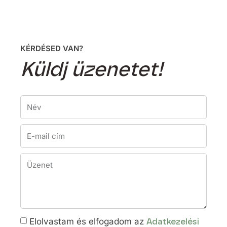
KÉRDÉSED VAN?
Küldj üzenetet!
Elolvastam és elfogadom az
Adatkezelési